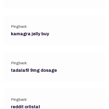
Pingback:
kamagra jelly buy
Pingback:
tadalafil 9mg dosage
Pingback:
reddit orlistat