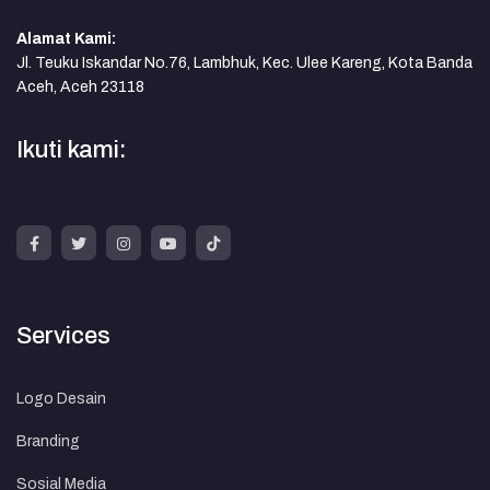
Alamat Kami:
Jl. Teuku Iskandar No.76, Lambhuk, Kec. Ulee Kareng, Kota Banda
Aceh, Aceh 23118
Ikuti kami:
Services
Logo Desain
Branding
Sosial Media