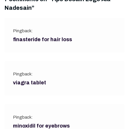
Nadesain
”
Pingback:
finasteride for hair loss
Pingback:
viagra tablet
Pingback:
minoxidil for eyebrows