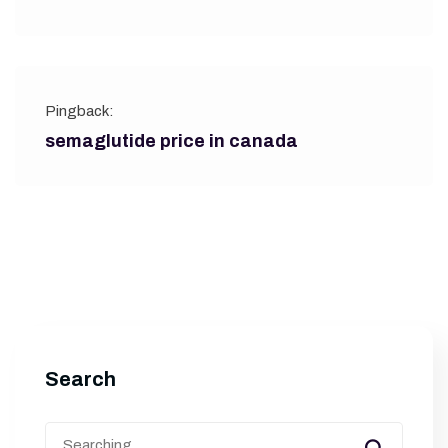
Pingback:
semaglutide price in canada
Search
Search